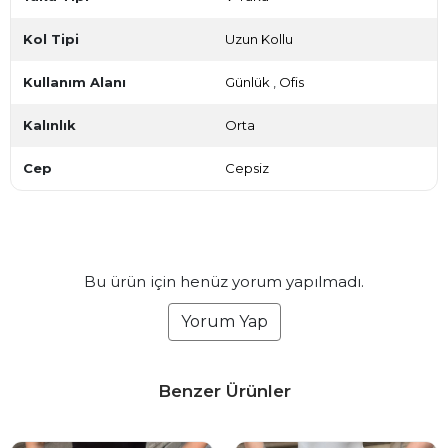
Kol Tipi
Uzun Kollu
Kullanım Alanı
Günlük
,
Ofis
Kalınlık
Orta
Cep
Cepsiz
Bu ürün için henüz yorum yapılmadı.
Yorum Yap
Benzer Ürünler