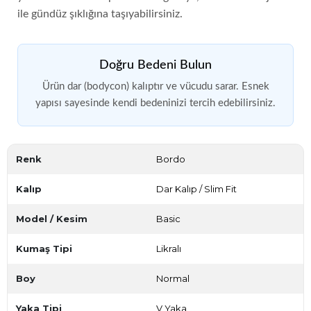
ile gündüz şıklığına taşıyabilirsiniz.
Doğru Bedeni Bulun
Ürün dar (bodycon) kalıptır ve vücudu sarar. Esnek
yapısı sayesinde kendi bedeninizi tercih edebilirsiniz.
Renk
Bordo
Kalıp
Dar Kalıp / Slim Fit
Model / Kesim
Basic
Kumaş Tipi
Likralı
Boy
Normal
Yaka Tipi
V Yaka