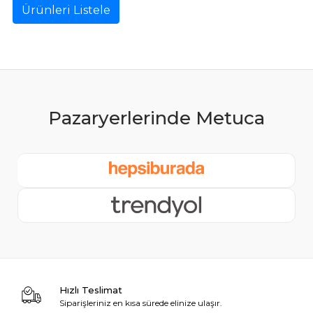
Ürünleri Listele
Hızlı Teslimat
Siparişleriniz en kısa sürede elinize ulaşır.