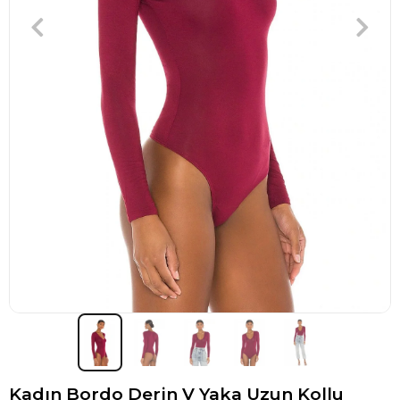
Kadın Bordo Derin V Yaka Uzun Kollu