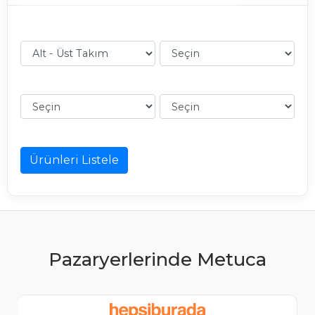
Ürünleri Listele