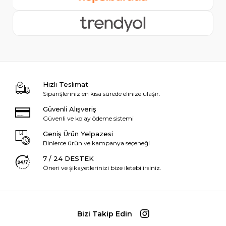
Hızlı Teslimat
Siparişleriniz en kısa sürede elinize ulaşır.
Güvenli Alışveriş
Güvenli ve kolay ödeme sistemi
Geniş Ürün Yelpazesi
Binlerce ürün ve kampanya seçeneği
7 / 24 DESTEK
Öneri ve şikayetlerinizi bize iletebilirsiniz.
Bizi Takip Edin