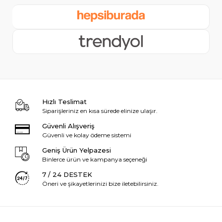
Hızlı Teslimat
Siparişleriniz en kısa sürede elinize ulaşır.
Güvenli Alışveriş
Güvenli ve kolay ödeme sistemi
Geniş Ürün Yelpazesi
Binlerce ürün ve kampanya seçeneği
7 / 24 DESTEK
Öneri ve şikayetlerinizi bize iletebilirsiniz.