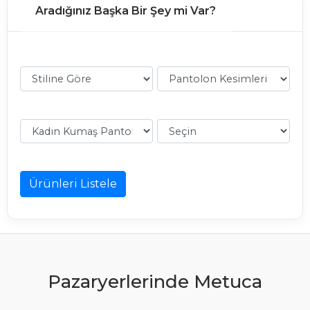
Aradığınız Başka Bir Şey mi Var?
Ürünleri Listele