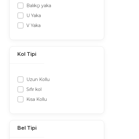
Balıkçı yaka
U Yaka
V Yaka
Kol Tipi
Uzun Kollu
Sıfır kol
Kısa Kollu
Bel Tipi