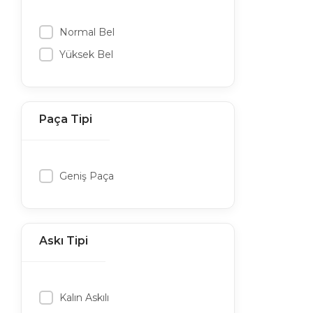
Normal Bel
Yüksek Bel
Paça Tipi
Geniş Paça
Askı Tipi
Kalın Askılı