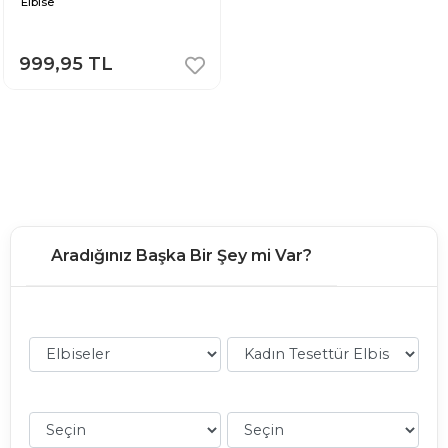
Elbise
999,95 TL
Aradığınız Başka Bir Şey mi Var?