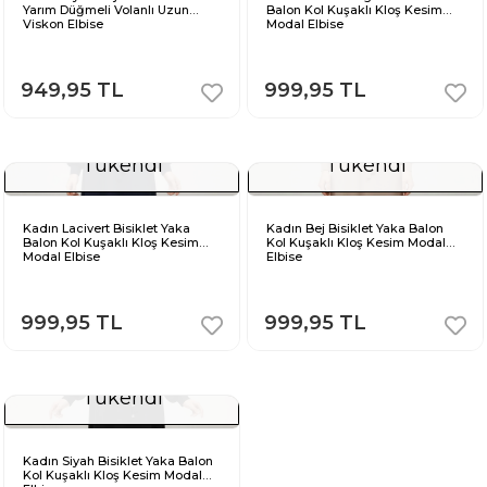
Yarım Düğmeli Volanlı Uzun
Balon Kol Kuşaklı Kloş Kesim
Viskon Elbise
Modal Elbise
949,95 TL
999,95 TL
Tükendi
Tükendi
Kadın Lacivert Bisiklet Yaka
Kadın Bej Bisiklet Yaka Balon
Balon Kol Kuşaklı Kloş Kesim
Kol Kuşaklı Kloş Kesim Modal
Modal Elbise
Elbise
999,95 TL
999,95 TL
Tükendi
Kadın Siyah Bisiklet Yaka Balon
Kol Kuşaklı Kloş Kesim Modal