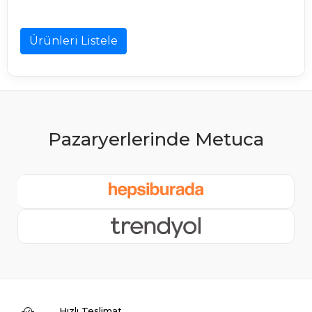
Ürünleri Listele
Hızlı Teslimat