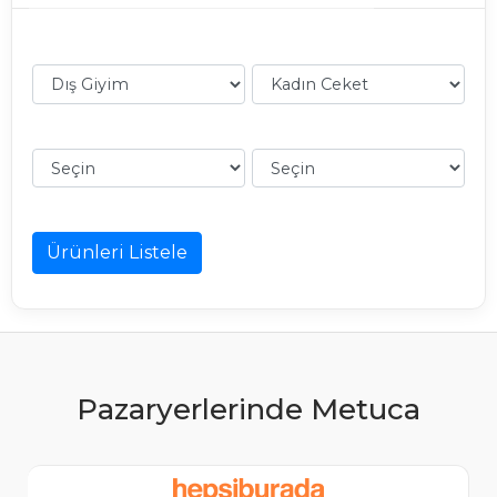
Ürünleri Listele