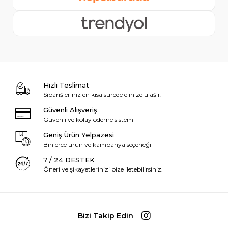
Hızlı Teslimat
Siparişleriniz en kısa sürede elinize ulaşır.
Güvenli Alışveriş
Güvenli ve kolay ödeme sistemi
Geniş Ürün Yelpazesi
Binlerce ürün ve kampanya seçeneği
7 / 24 DESTEK
Öneri ve şikayetlerinizi bize iletebilirsiniz.
Bizi Takip Edin