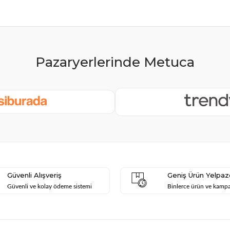
Güvenli Alışveriş
Geniş Ürün Yelpaz
Güvenli ve kolay ödeme sistemi
Binlerce ürün ve kamp