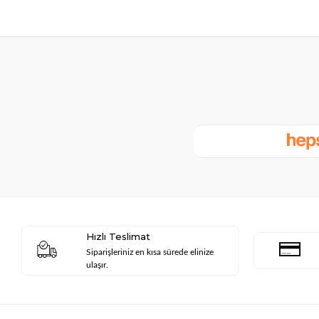
Hızlı Teslimat
Siparişleriniz en kısa sürede elinize
ulaşır.