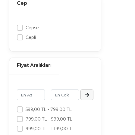
Cep
Cepsiz
Cepli
Fiyat Aralıkları
-
599,00 TL - 799,00 TL
799,00 TL - 999,00 TL
999,00 TL - 1.199,00 TL