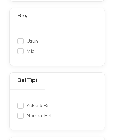
Boy
Uzun
Midi
Bel Tipi
Yüksek Bel
Normal Bel