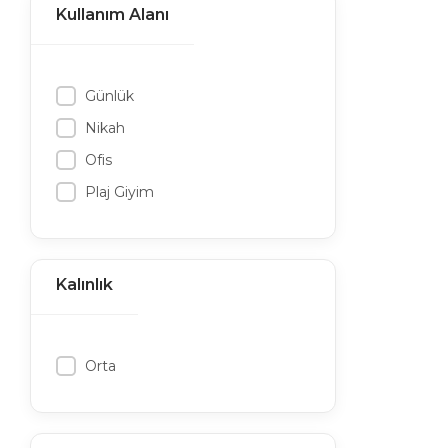
Kullanım Alanı
Günlük
Nikah
Ofis
Plaj Giyim
Kalınlık
Orta