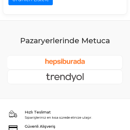
Hızlı Teslimat
Siparişleriniz en kısa sürede elinize ulaşır.
Güvenli Alışveriş