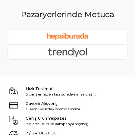
Hızlı Teslimat
Siparişleriniz en kısa sürede elinize ulaşır.
Güvenli Alışveriş
Güvenli ve kolay ödeme sistemi
Geniş Ürün Yelpazesi
Binlerce ürün ve kampanya seçeneği
7 / 24 DESTEK