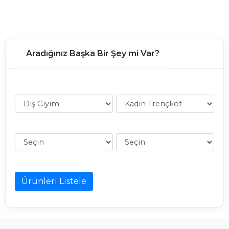
Aradığınız Başka Bir Şey mi Var?
Ürünleri Listele