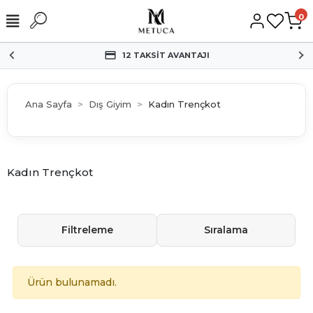
0
12 TAKSİT AVANTAJI
Ana Sayfa
Dış Giyim
Kadın Trençkot
Kadın Trençkot
Filtreleme
Sıralama
Ürün bulunamadı.