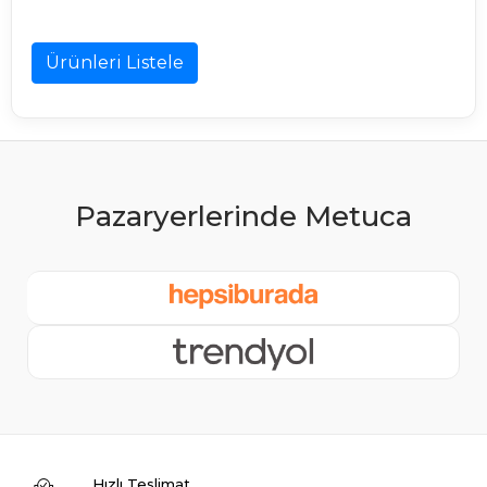
Ürünleri Listele
Hızlı Teslimat