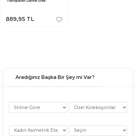
Transparan Dantel Etek
889,95 TL
Aradığınız Başka Bir Şey mi Var?