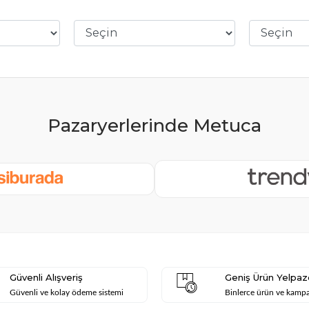
Güvenli Alışveriş
Geniş Ürün Yelpaz
Güvenli ve kolay ödeme sistemi
Binlerce ürün ve kamp