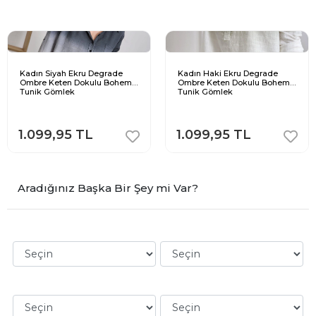
Kadın Siyah Ekru Degrade
Kadın Haki Ekru Degrade
Ombre Keten Dokulu Bohem
Ombre Keten Dokulu Bohem
Tunik Gömlek
Tunik Gömlek
1.099,95 TL
1.099,95 TL
Aradığınız Başka Bir Şey mi Var?