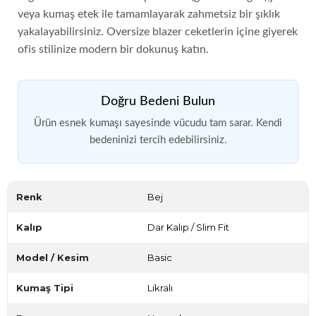
veya kumaş etek ile tamamlayarak zahmetsiz bir şıklık
yakalayabilirsiniz. Oversize blazer ceketlerin içine giyerek
ofis stilinize modern bir dokunuş katın.
Doğru Bedeni Bulun
Ürün esnek kumaşı sayesinde vücudu tam sarar. Kendi
bedeninizi tercih edebilirsiniz.
Renk
Bej
Kalıp
Dar Kalıp / Slim Fit
Model / Kesim
Basic
Kumaş Tipi
Likralı