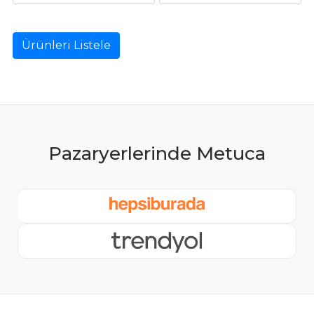
Ürünleri Listele