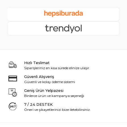
Hızlı Teslimat
Siparişleriniz en kısa sürede elinize ulaşır.
Güvenli Alışveriş
Güvenli ve kolay ödeme sistemi
Geniş Ürün Yelpazesi
Binlerce ürün ve kampanya seçeneği
7 / 24 DESTEK
Öneri ve şikayetlerinizi bize iletebilirsiniz.