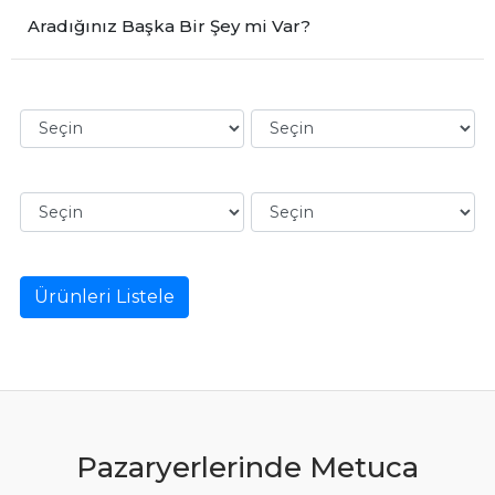
Aradığınız Başka Bir Şey mi Var?
Ürünleri Listele