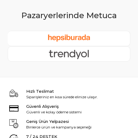
Hızlı Teslimat
Siparişleriniz en kısa sürede elinize ulaşır.
Güvenli Alışveriş
Güvenli ve kolay ödeme sistemi
Geniş Ürün Yelpazesi
Binlerce ürün ve kampanya seçeneği
7 / 24 DESTEK