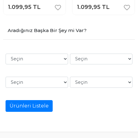
1.099,95 TL
1.099,95 TL
Aradığınız Başka Bir Şey mi Var?
Ürünleri Listele