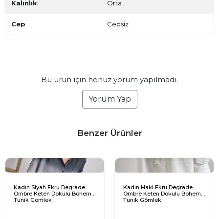
Kalınlık
Orta
Cep
Cepsiz
Bu ürün için henüz yorum yapılmadı.
Yorum Yap
Benzer Ürünler
Kadın Siyah Ekru Degrade
Kadın Haki Ekru Degrade
Ombre Keten Dokulu Bohem
Ombre Keten Dokulu Bohem
Tunik Gömlek
Tunik Gömlek