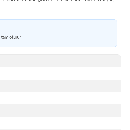
 tam oturur.