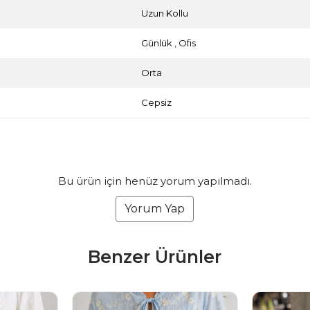
Uzun Kollu
Günlük
,
Ofis
Orta
Cepsiz
Bu ürün için henüz yorum yapılmadı.
Yorum Yap
Benzer Ürünler