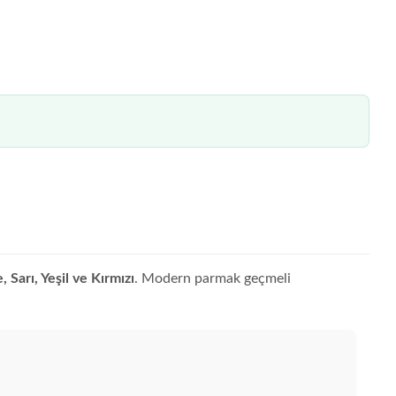
 Sarı, Yeşil ve Kırmızı
. Modern parmak geçmeli