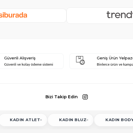
Güvenli Alışveriş
Geniş Ürün Yelpaz
Güvenli ve kolay ödeme sistemi
Binlerce ürün ve kamp
Bizi Takip Edin
TLET
KADIN BLUZ
KADIN BODY
KAD