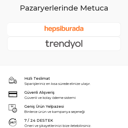
Hızlı Teslimat
Siparişleriniz en kısa sürede elinize ulaşır.
Güvenli Alışveriş
Güvenli ve kolay ödeme sistemi
Geniş Ürün Yelpazesi
Binlerce ürün ve kampanya seçeneği
7 / 24 DESTEK
Öneri ve şikayetlerinizi bize iletebilirsiniz.