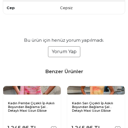
Cep
Cepsiz
Bu ürün için henüz yorum yapılmadı.
Yorum Yap
Benzer Ürünler
Kadın Pembe Çiçekli İp Askılı
Kadın Sarı Çiçekli İp Askılı
Boyundan Bağlama Şal
Boyundan Bağlama Şal
Detaylı Maxi Uzun Elbise
Detaylı Maxi Uzun Elbise