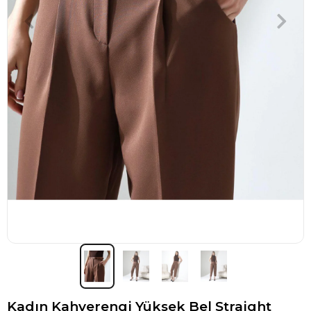
Kadın Kahverengi Yüksek Bel Straight