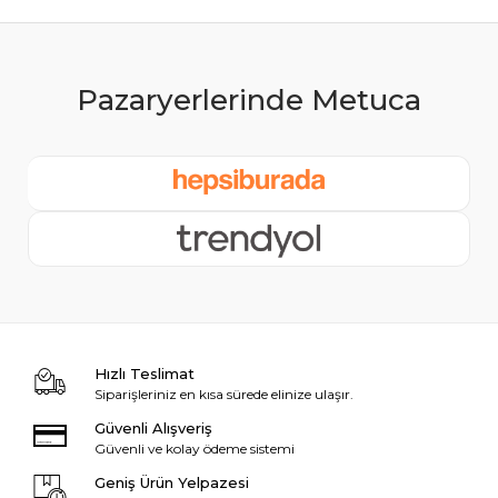
Hızlı Teslimat
Siparişleriniz en kısa sürede elinize ulaşır.
Güvenli Alışveriş
Güvenli ve kolay ödeme sistemi
Geniş Ürün Yelpazesi