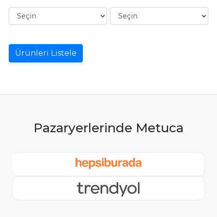
Ürünleri Listele