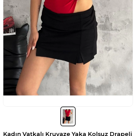
Kadın Vatkalı Kruvaze Yaka Kolsuz Drapeli