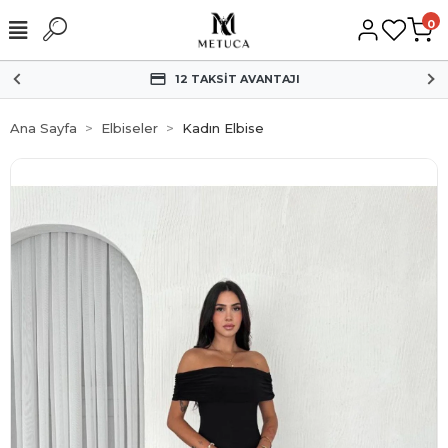
0
12 TAKSİT AVANTAJI
Ana Sayfa
Elbiseler
Kadın Elbise