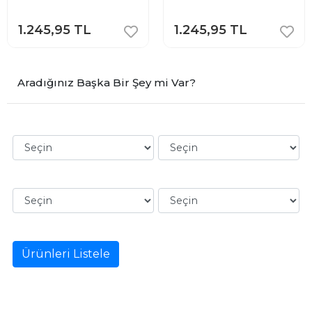
1.245,95 TL
1.245,95 TL
Aradığınız Başka Bir Şey mi Var?
Ürünleri Listele