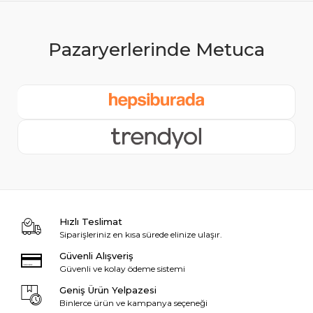
Hızlı Teslimat
Siparişleriniz en kısa sürede elinize ulaşır.
Güvenli Alışveriş
Güvenli ve kolay ödeme sistemi
Geniş Ürün Yelpazesi
Binlerce ürün ve kampanya seçeneği