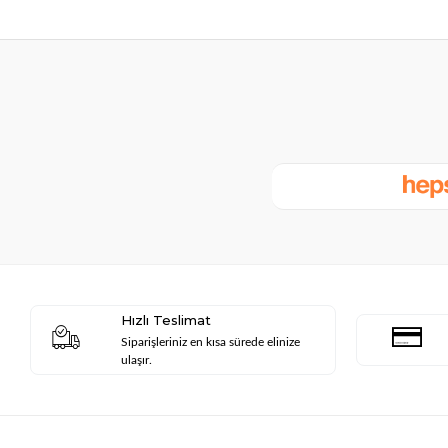
Hızlı Teslimat
Siparişleriniz en kısa sürede elinize
ulaşır.