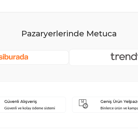
Güvenli Alışveriş
Geniş Ürün Yelpaz
Güvenli ve kolay ödeme sistemi
Binlerce ürün ve kamp