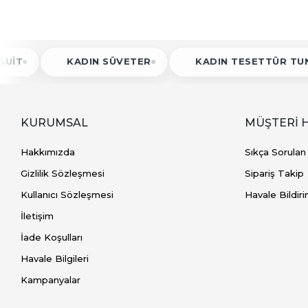
KADIN SÜVETER
KADIN TESETTÜR TUNIK
KURUMSAL
MÜŞTERİ 
Hakkımızda
Sıkça Sorulan
Gizlilik Sözleşmesi
Sipariş Takip
Kullanıcı Sözleşmesi
Havale Bildiri
İletişim
İade Koşulları
Havale Bilgileri
Kampanyalar