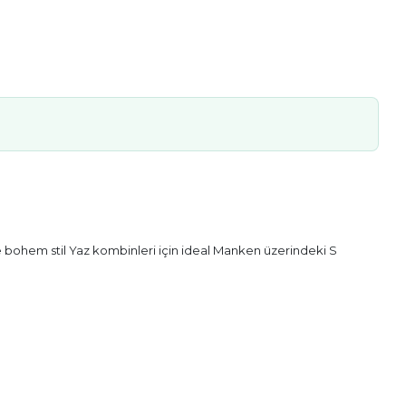
bohem stil Yaz kombinleri için ideal Manken üzerindeki S