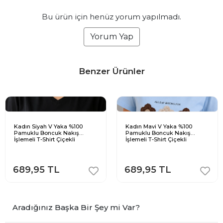
Bu ürün için henüz yorum yapılmadı.
Yorum Yap
Benzer Ürünler
Kadın Siyah V Yaka %100
Kadın Mavi V Yaka %100
Pamuklu Boncuk Nakış
Pamuklu Boncuk Nakış
İşlemeli T-Shirt Çiçekli
İşlemeli T-Shirt Çiçekli
689,95 TL
689,95 TL
Aradığınız Başka Bir Şey mi Var?