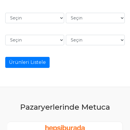
Ürünleri Listele