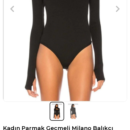
Kadın Parmak Geçmeli Milano Balıkçı