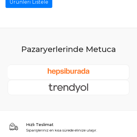
Ürünleri Listele
Hızlı Teslimat
Siparişleriniz en kısa sürede elinize ulaşır.