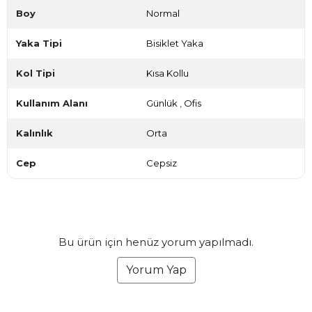
Boy
Normal
Yaka Tipi
Bisiklet Yaka
Kol Tipi
Kısa Kollu
Kullanım Alanı
Günlük
,
Ofis
Kalınlık
Orta
Cep
Cepsiz
Bu ürün için henüz yorum yapılmadı.
Yorum Yap