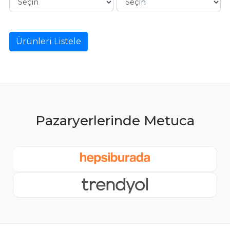
Ürünleri Listele