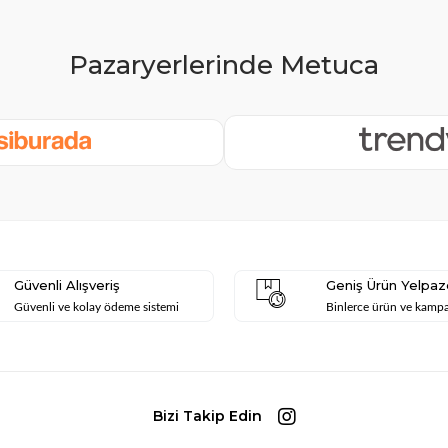
Güvenli Alışveriş
Geniş Ürün Yelpaz
Güvenli ve kolay ödeme sistemi
Binlerce ürün ve kamp
Bizi Takip Edin