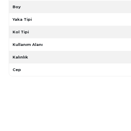
Boy
Yaka Tipi
Kol Tipi
Kullanım Alanı
Kalınlık
Cep