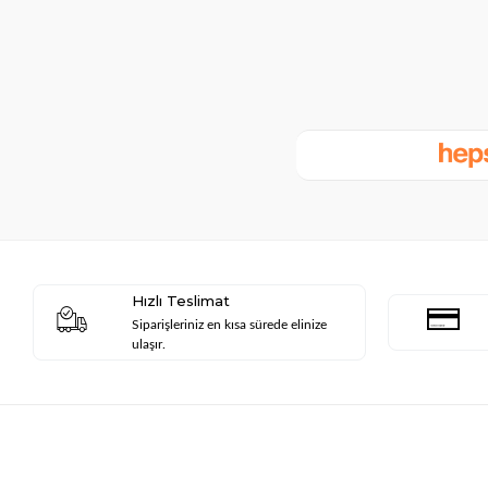
Hızlı Teslimat
Siparişleriniz en kısa sürede elinize
ulaşır.