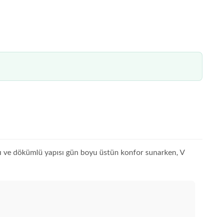
ığı ve dökümlü yapısı gün boyu üstün konfor sunarken, V