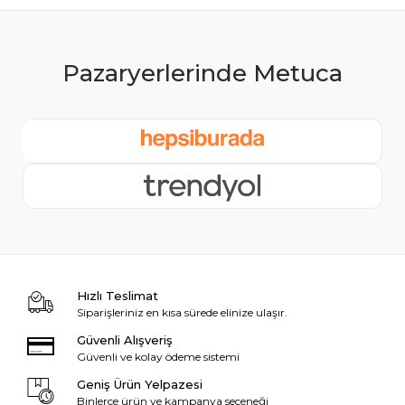
Hızlı Teslimat
Siparişleriniz en kısa sürede elinize ulaşır.
Güvenli Alışveriş
Güvenli ve kolay ödeme sistemi
Geniş Ürün Yelpazesi
Binlerce ürün ve kampanya seçeneği