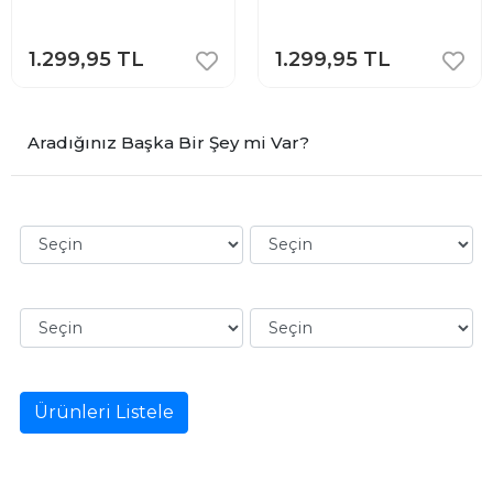
1.299,95 TL
1.299,95 TL
Aradığınız Başka Bir Şey mi Var?
Ürünleri Listele