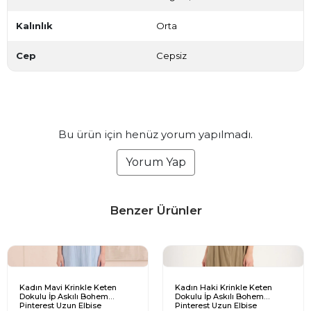
Kalınlık
Orta
Cep
Cepsiz
Bu ürün için henüz yorum yapılmadı.
Yorum Yap
Benzer Ürünler
Kadın Mavi Krinkle Keten
Kadın Haki Krinkle Keten
Dokulu İp Askılı Bohem
Dokulu İp Askılı Bohem
Pinterest Uzun Elbise
Pinterest Uzun Elbise