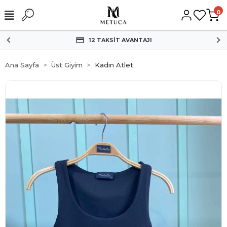
0
12 TAKSİT AVANTAJI
Ana Sayfa
Üst Giyim
Kadın Atlet