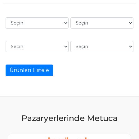
Ürünleri Listele