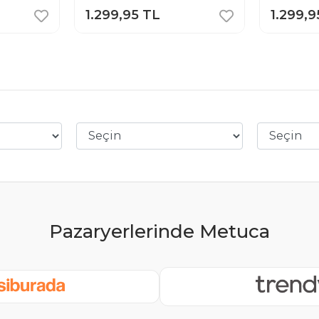
1.299,95 TL
1.299,9