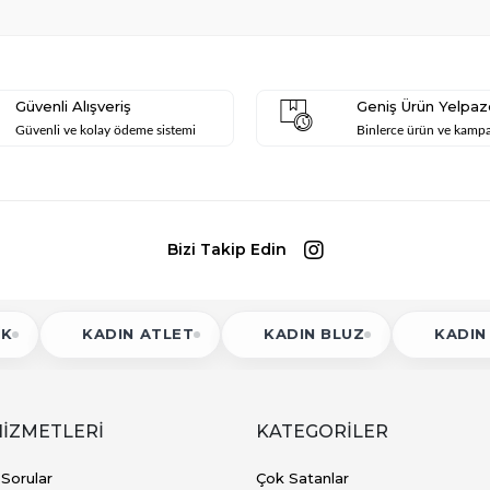
Güvenli Alışveriş
Geniş Ürün Yelpaz
Güvenli ve kolay ödeme sistemi
Binlerce ürün ve kamp
Bizi Takip Edin
KADIN ATLET
KADIN BLUZ
KADIN BODY
HİZMETLERİ
KATEGORİLER
 Sorular
Çok Satanlar