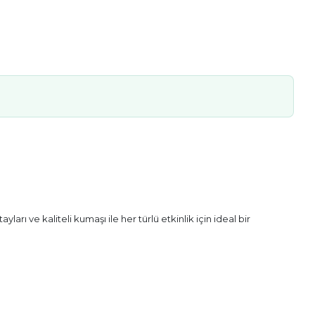
arı ve kaliteli kumaşı ile her türlü etkinlik için ideal bir