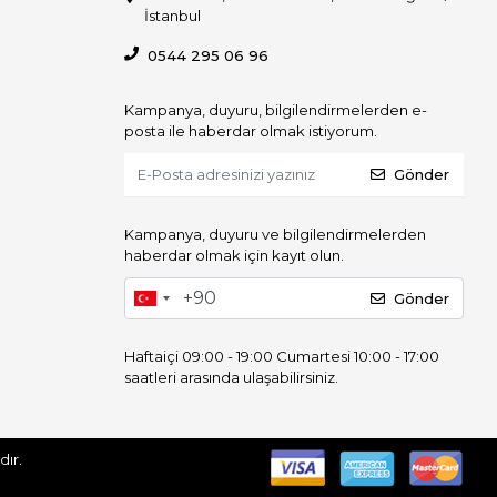
İstanbul
0544 295 06 96
Kampanya, duyuru, bilgilendirmelerden e-
posta ile haberdar olmak istiyorum.
Gönder
Kampanya, duyuru ve bilgilendirmelerden
haberdar olmak için kayıt olun.
Gönder
Haftaiçi 09:00 - 19:00 Cumartesi 10:00 - 17:00
saatleri arasında ulaşabilirsiniz.
 Saklıdır.