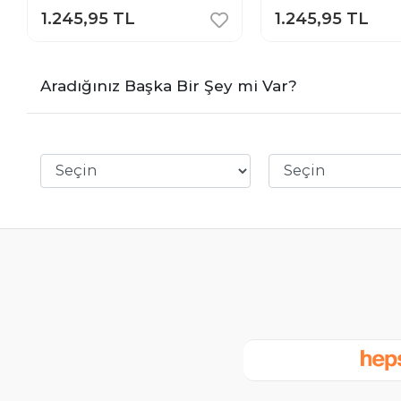
1.245,95 TL
1.245,95 TL
Aradığınız Başka Bir Şey mi Var?