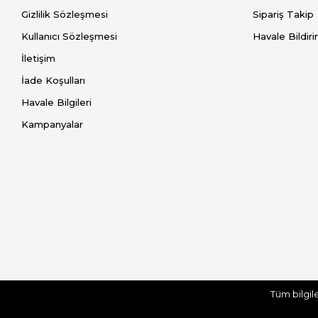
Gizlilik Sözleşmesi
Sipariş Takip
Kullanıcı Sözleşmesi
Havale Bildiri
İletişim
İade Koşulları
Havale Bilgileri
Kampanyalar
Tüm bilgil