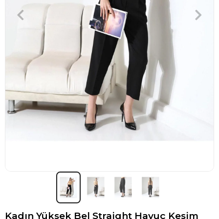
Kadın Yüksek Bel Straight Havuç Kesim