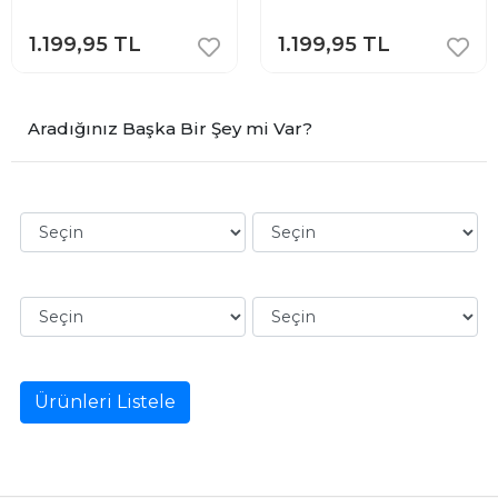
1.199,95 TL
1.199,95 TL
Aradığınız Başka Bir Şey mi Var?
Ürünleri Listele