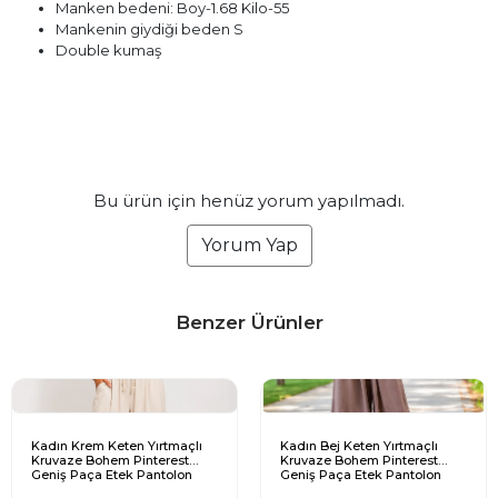
Manken bedeni: Boy-1.68 Kilo-55
Mankenin giydiği beden S
Double kumaş
Bu ürün için henüz yorum yapılmadı.
Yorum Yap
Benzer Ürünler
Kadın Krem Keten Yırtmaçlı
Kadın Bej Keten Yırtmaçlı
Kruvaze Bohem Pinterest
Kruvaze Bohem Pinterest
Geniş Paça Etek Pantolon
Geniş Paça Etek Pantolon