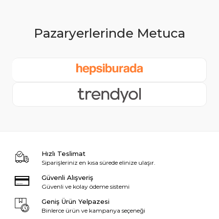
Hızlı Teslimat
Siparişleriniz en kısa sürede elinize ulaşır.
Güvenli Alışveriş
Güvenli ve kolay ödeme sistemi
Geniş Ürün Yelpazesi
Binlerce ürün ve kampanya seçeneği