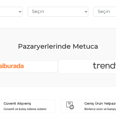
Güvenli Alışveriş
Geniş Ürün Yelpaz
Güvenli ve kolay ödeme sistemi
Binlerce ürün ve kamp