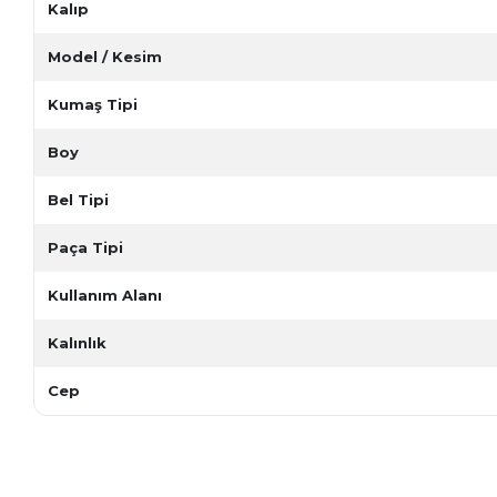
Kalıp
Model / Kesim
Kumaş Tipi
Boy
Bel Tipi
Paça Tipi
Kullanım Alanı
Kalınlık
Cep