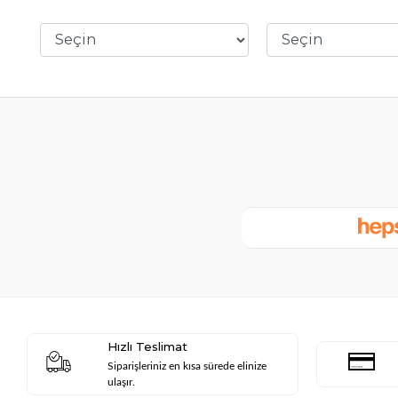
Hızlı Teslimat
Siparişleriniz en kısa sürede elinize
ulaşır.