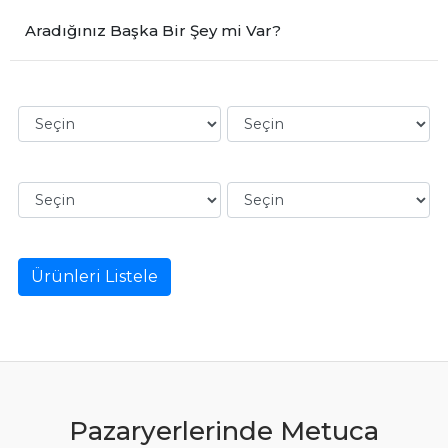
Aradığınız Başka Bir Şey mi Var?
Ürünleri Listele