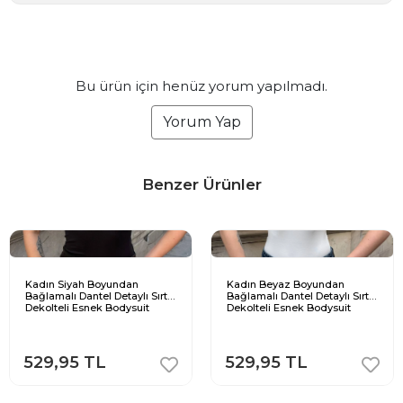
Bu ürün için henüz yorum yapılmadı.
Yorum Yap
Benzer Ürünler
Kadın Siyah Boyundan
Kadın Beyaz Boyundan
Bağlamalı Dantel Detaylı Sırt
Bağlamalı Dantel Detaylı Sırt
Dekolteli Esnek Bodysuit
Dekolteli Esnek Bodysuit
529,95 TL
529,95 TL