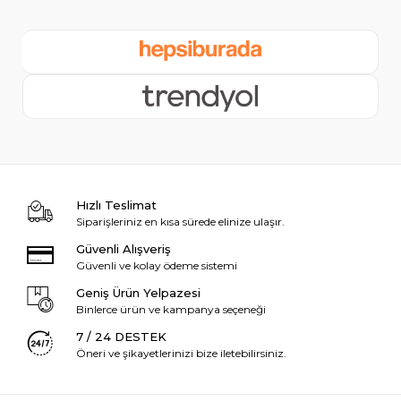
Hızlı Teslimat
Siparişleriniz en kısa sürede elinize ulaşır.
Güvenli Alışveriş
Güvenli ve kolay ödeme sistemi
Geniş Ürün Yelpazesi
Binlerce ürün ve kampanya seçeneği
7 / 24 DESTEK
Öneri ve şikayetlerinizi bize iletebilirsiniz.