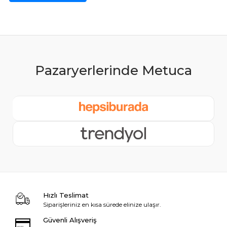
Hızlı Teslimat
Siparişleriniz en kısa sürede elinize ulaşır.
Güvenli Alışveriş