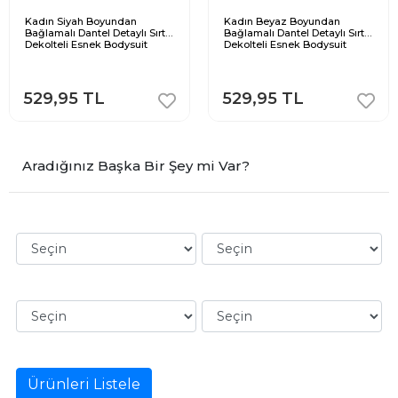
Kadın Siyah Boyundan
Kadın Beyaz Boyundan
Bağlamalı Dantel Detaylı Sırt
Bağlamalı Dantel Detaylı Sırt
Dekolteli Esnek Bodysuit
Dekolteli Esnek Bodysuit
529,95 TL
529,95 TL
Aradığınız Başka Bir Şey mi Var?
Ürünleri Listele