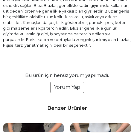
esneklik sağlar. Bluz: Bluzlar, genellikle kadın giyiminde kullanılan,
üst bedeni örten ve genellikle yakası olan giysilerdir. Bluzlar geniş
bir çeşitlilikte olabilir: uzun kollu, kısa kollu, askılı veya askısız
olabilirler. Kumaşları da çeşitlilik gösterebilir; pamuk, ipek, keten
gibi malzemeler sıkça tercih edilir. Bluzlar genellikle günlük
giyimde kullanıldığı gibi, iş hayatında da tercih edilen şık
parçalardır. Farklı kesim ve detaylarla zenginleştirilmiş olan bluzlar,
kişisel tarzı yansıtmak için ideal bir seçenektir.
Bu ürün için henüz yorum yapılmadı.
Yorum Yap
Benzer Ürünler