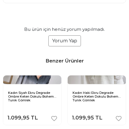
Bu ürün için henüz yorum yapılmadı.
Yorum Yap
Benzer Ürünler
Kadın Siyah Ekru Degrade
Kadın Haki Ekru Degrade
Ombre Keten Dokulu Bohem
Ombre Keten Dokulu Bohem
Tunik Gömlek
Tunik Gömlek
1.099,95 TL
1.099,95 TL