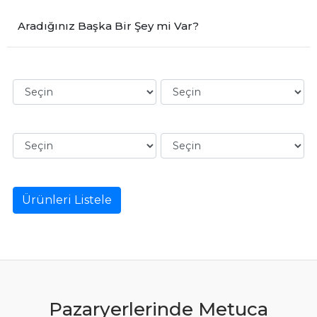
Aradığınız Başka Bir Şey mi Var?
Ürünleri Listele