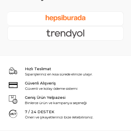
Hızlı Teslimat
Siparişleriniz en kısa sürede elinize ulaşır.
Güvenli Alışveriş
Güvenli ve kolay ödeme sistemi
Geniş Ürün Yelpazesi
Binlerce ürün ve kampanya seçeneği
7 / 24 DESTEK
Öneri ve şikayetlerinizi bize iletebilirsiniz.