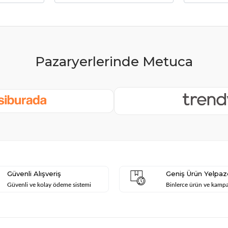
Güvenli Alışveriş
Geniş Ürün Yelpaz
Güvenli ve kolay ödeme sistemi
Binlerce ürün ve kamp