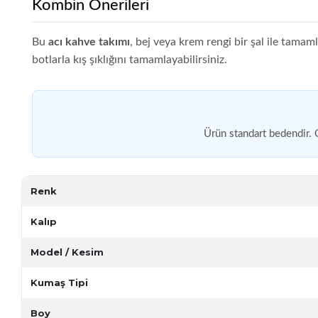
Kombin Önerileri
Bu
acı kahve takımı
, bej veya krem rengi bir şal ile tamaml
botlarla kış şıklığını tamamlayabilirsiniz.
Ürün standart bedendir. 
Renk
Kalıp
Model / Kesim
Kumaş Tipi
Boy