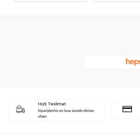
Hızlı Teslimat
Siparişleriniz en kısa sürede elinize
ulaşır.