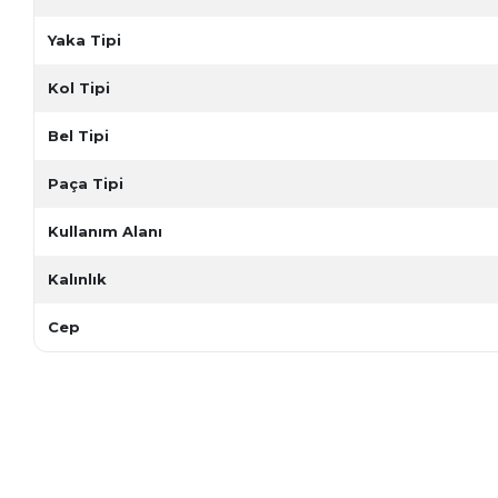
Yaka Tipi
Kol Tipi
Bel Tipi
Paça Tipi
Kullanım Alanı
Kalınlık
Cep