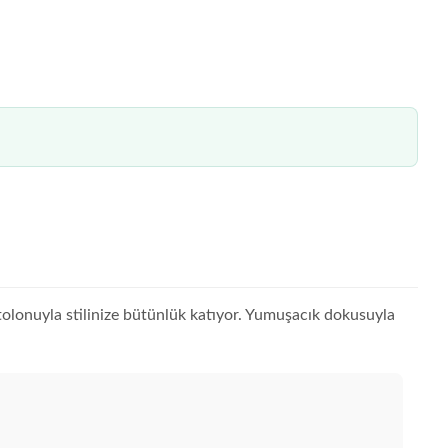
ntolonuyla stilinize bütünlük katıyor. Yumuşacık dokusuyla