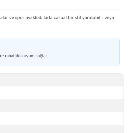
alar ve spor ayakkabılarla casual bir stil yaratabilir veya
e rahatlıkla uyum sağlar.