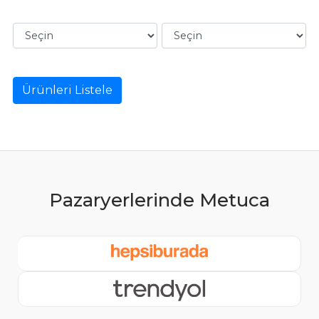
Ürünleri Listele