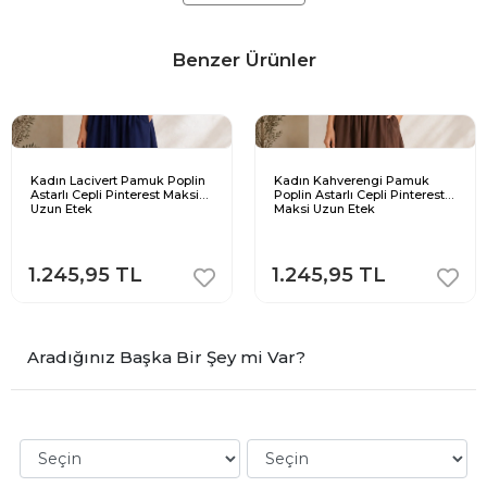
Benzer Ürünler
Kadın Lacivert Pamuk Poplin
Kadın Kahverengi Pamuk
Astarlı Cepli Pinterest Maksi
Poplin Astarlı Cepli Pinterest
Uzun Etek
Maksi Uzun Etek
1.245,95 TL
1.245,95 TL
Aradığınız Başka Bir Şey mi Var?