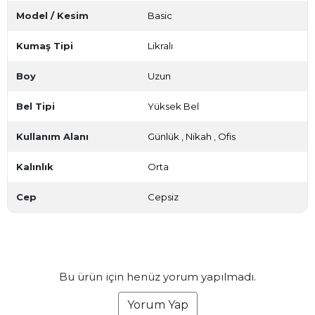
Model / Kesim
Basic
Kumaş Tipi
Likralı
Boy
Uzun
Bel Tipi
Yüksek Bel
Kullanım Alanı
Günlük
,
Nikah
,
Ofis
Kalınlık
Orta
Cep
Cepsiz
Bu ürün için henüz yorum yapılmadı.
Yorum Yap