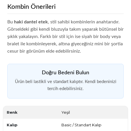
Kombin Önerileri
Bu
haki dantel etek
, stil sahibi kombinlerin anahtarıdır.
Görseldeki gibi kendi bluzuyla takım yaparak bütünsel bir
şıklık yakalayın. Farklı bir stil için ise siyah bir body veya
bralet ile kombinleyerek, altına giyeceğiniz mini bir şortla
cesur bir görünüm elde edebilirsiniz.
Doğru Bedeni Bulun
Ürün beli lastikli ve standart kalıptır. Kendi bedeninizi
tercih edebilirsiniz.
Renk
Yeşil
Kalıp
Basic / Standart Kalıp