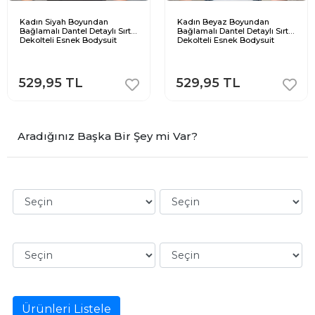
Kadın Siyah Boyundan
Kadın Beyaz Boyundan
Bağlamalı Dantel Detaylı Sırt
Bağlamalı Dantel Detaylı Sırt
Dekolteli Esnek Bodysuit
Dekolteli Esnek Bodysuit
529,95 TL
529,95 TL
Aradığınız Başka Bir Şey mi Var?
Ürünleri Listele