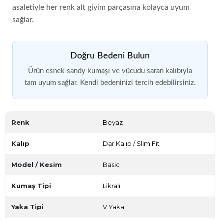
asaletiyle her renk alt giyim parçasına kolayca uyum
sağlar.
Doğru Bedeni Bulun
Ürün esnek sandy kumaşı ve vücudu saran kalıbıyla
tam uyum sağlar. Kendi bedeninizi tercih edebilirsiniz.
Renk
Beyaz
Kalıp
Dar Kalıp / Slim Fit
Model / Kesim
Basic
Kumaş Tipi
Likralı
Yaka Tipi
V Yaka