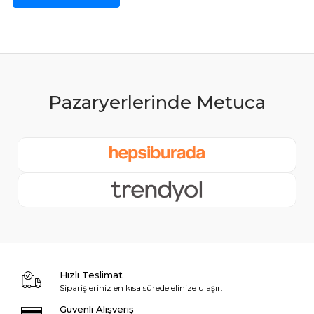
Hızlı Teslimat
Siparişleriniz en kısa sürede elinize ulaşır.
Güvenli Alışveriş