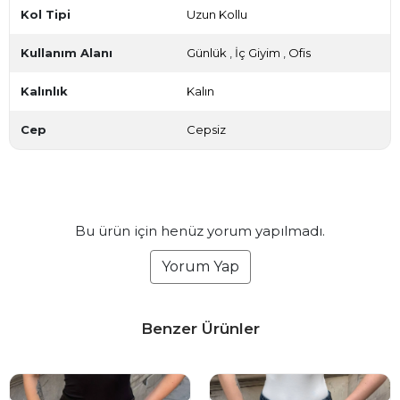
Kol Tipi
Uzun Kollu
Kullanım Alanı
Günlük
,
İç Giyim
,
Ofis
Kalınlık
Kalın
Cep
Cepsiz
Bu ürün için henüz yorum yapılmadı.
Yorum Yap
Benzer Ürünler