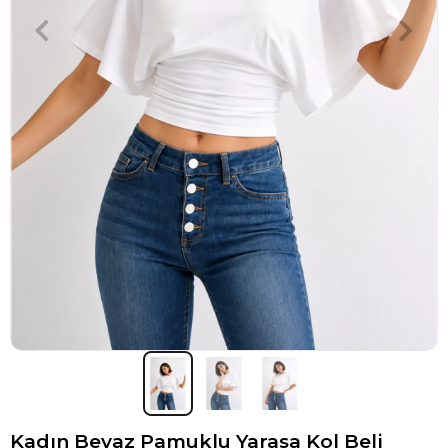
Kadın Beyaz Pamuklu Yarasa Kol Beli