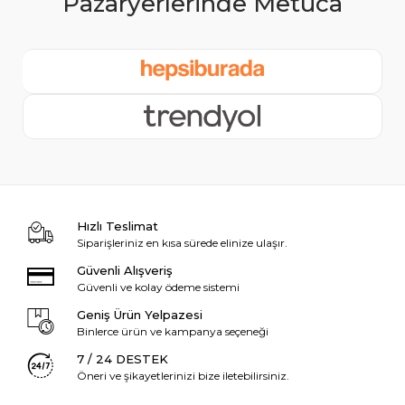
Hızlı Teslimat
Siparişleriniz en kısa sürede elinize ulaşır.
Güvenli Alışveriş
Güvenli ve kolay ödeme sistemi
Geniş Ürün Yelpazesi
Binlerce ürün ve kampanya seçeneği
7 / 24 DESTEK
Öneri ve şikayetlerinizi bize iletebilirsiniz.