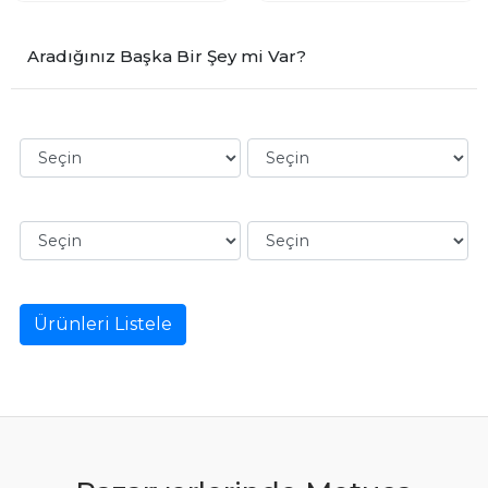
Aradığınız Başka Bir Şey mi Var?
Ürünleri Listele