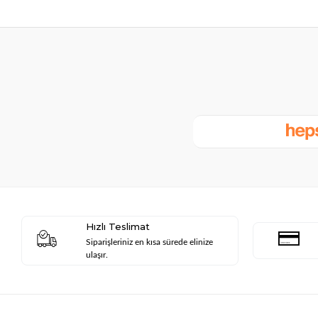
Hızlı Teslimat
Siparişleriniz en kısa sürede elinize
ulaşır.