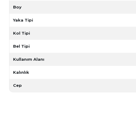
Boy
Yaka Tipi
Kol Tipi
Bel Tipi
Kullanım Alanı
Kalınlık
Cep