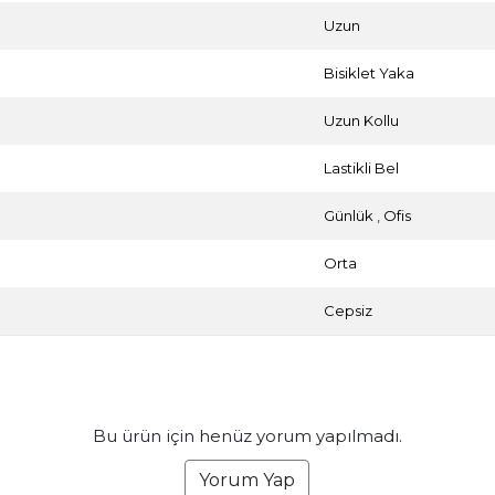
Uzun
Bisiklet Yaka
Uzun Kollu
Lastikli Bel
Günlük
,
Ofis
Orta
Cepsiz
Bu ürün için henüz yorum yapılmadı.
Yorum Yap