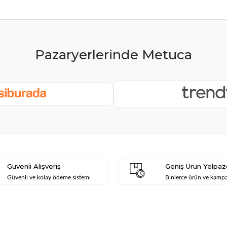
Güvenli Alışveriş
Geniş Ürün Yelpaz
Güvenli ve kolay ödeme sistemi
Binlerce ürün ve kamp