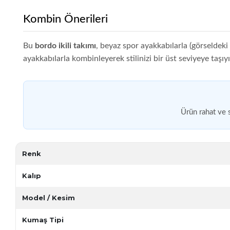
Kombin Önerileri
Bu
bordo ikili takımı
, beyaz spor ayakkabılarla (görseldeki
ayakkabılarla kombinleyerek stilinizi bir üst seviyeye taşıyı
Ürün rahat ve 
Renk
Kalıp
Model / Kesim
Kumaş Tipi