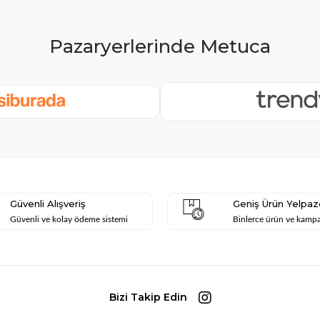
Güvenli Alışveriş
Geniş Ürün Yelpaz
Güvenli ve kolay ödeme sistemi
Binlerce ürün ve kamp
Bizi Takip Edin