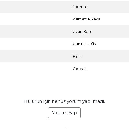
Normal
Asimetrik Yaka
Uzun Kollu
Günlük
,
Ofis
Kalın
Cepsiz
Bu ürün için henüz yorum yapılmadı.
Yorum Yap