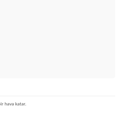
ir hava katar.