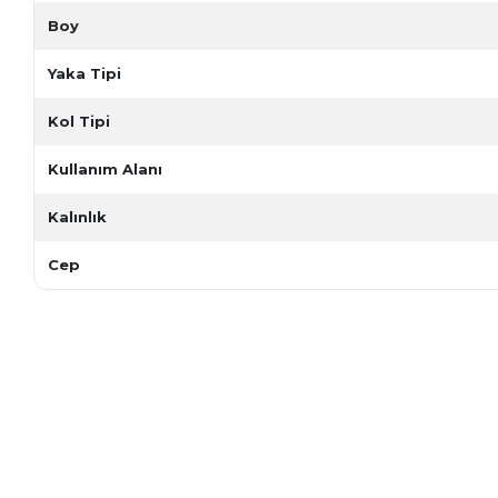
Boy
Yaka Tipi
Kol Tipi
Kullanım Alanı
Kalınlık
Cep