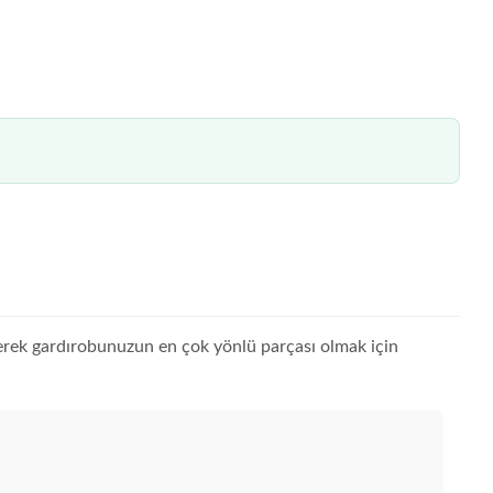
rerek gardırobunuzun en çok yönlü parçası olmak için