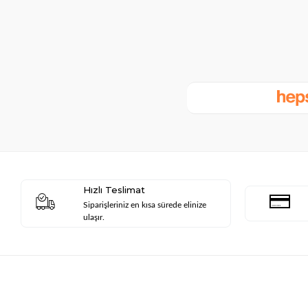
Hızlı Teslimat
Siparişleriniz en kısa sürede elinize
ulaşır.