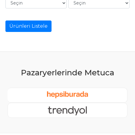
Ürünleri Listele