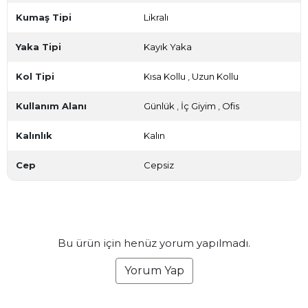
Kumaş Tipi
Likralı
Yaka Tipi
Kayık Yaka
Kol Tipi
Kısa Kollu
,
Uzun Kollu
Kullanım Alanı
Günlük
,
İç Giyim
,
Ofis
Kalınlık
Kalın
Cep
Cepsiz
Bu ürün için henüz yorum yapılmadı.
Yorum Yap