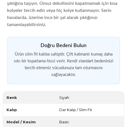
şıklığına taşıyın. Omuz dekoltesini kapatmamak için kısa
kolyeler tercih edin veya hiç kolye kullanmayın. Serin
havalarda, üzerine ince bir şal alarak şıklığınızı
tamamlayabilirsiniz.
Doğru Bedeni Bulun
Ürün slim fit kalıba sahiptir. Çift katmanlı kumaş daha
sıkı bir toparlama hissi verir. Kendi standart bedeninizi
tercih etmeniz vücudunuza tam oturmasını
sağlayacaktır.
Renk
Siyah
Kalıp
Dar Kalıp / Slim Fit
Model / Kesim
Basic