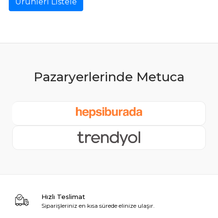
Ürünleri Listele
Hızlı Teslimat
Siparişleriniz en kısa sürede elinize ulaşır.