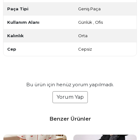
Paça Tipi
Geniş Paça
Kullanım Alanı
Günlük
,
Ofis
Kalınlık
Orta
Cep
Cepsiz
Bu ürün için henüz yorum yapılmadı.
Yorum Yap
Benzer Ürünler