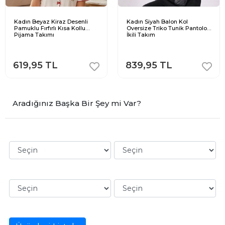
Kadın Beyaz Kiraz Desenli
Kadın Siyah Balon Kol
Pamuklu Fırfırlı Kısa Kollu
Oversize Triko Tunik Pantolon
Pijama Takımı
İkili Takım
619,95 TL
839,95 TL
Aradığınız Başka Bir Şey mi Var?