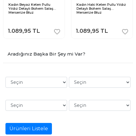
Kadın Beyaz Keten Pullu
Kadın Haki Keten Pullu Yıldız
Yıldız Detaylı Bohem Salaş
Detaylı Bohem Salaş
Merserize Bluz
Merserize Bluz
1.089,95 TL
1.089,95 TL
Aradığınız Başka Bir Şey mi Var?
Ürünleri Listele