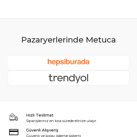
Hızlı Teslimat
Siparişleriniz en kısa sürede elinize ulaşır.
Güvenli Alışveriş
Güvenli ve kolay ödeme sistemi