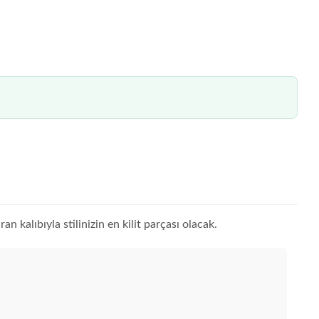
 kalıbıyla stilinizin en kilit parçası olacak.