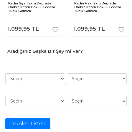
Kadın Siyah Ekru Degrade
Kadın Haki Ekru Degrade
Ombre Keten Dokulu Bohem
Ombre Keten Dokulu Bohem
Tunik Gömlek
Tunik Gömlek
1.099,95 TL
1.099,95 TL
Aradığınız Başka Bir Şey mi Var?
Ürünleri Listele