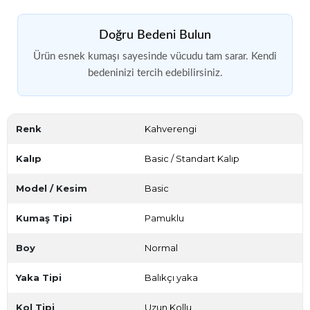
Doğru Bedeni Bulun
Ürün esnek kumaşı sayesinde vücudu tam sarar. Kendi
bedeninizi tercih edebilirsiniz.
Renk
Kahverengi
Kalıp
Basic / Standart Kalıp
Model / Kesim
Basic
Kumaş Tipi
Pamuklu
Boy
Normal
Yaka Tipi
Balıkçı yaka
Kol Tipi
Uzun Kollu