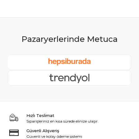
Hızlı Teslimat
Siparişleriniz en kısa sürede elinize ulaşır.
Güvenli Alışveriş
Güvenli ve kolay ödeme sistemi