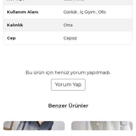
Kullanım Alanı
Günlük
,
İç Giyim
,
Ofis
Kalınlık
Orta
Cep
Cepsiz
Bu ürün için henüz yorum yapılmadı.
Yorum Yap
Benzer Ürünler