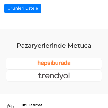
Ürünleri Listele
Hızlı Teslimat