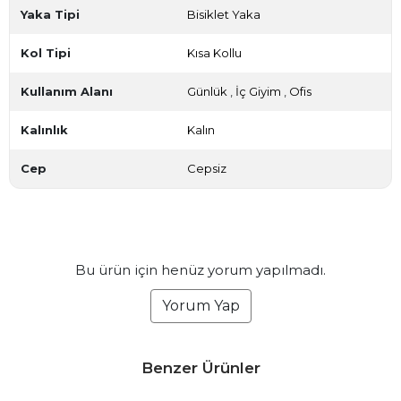
Yaka Tipi
Bisiklet Yaka
Kol Tipi
Kısa Kollu
Kullanım Alanı
Günlük
,
İç Giyim
,
Ofis
Kalınlık
Kalın
Cep
Cepsiz
Bu ürün için henüz yorum yapılmadı.
Yorum Yap
Benzer Ürünler