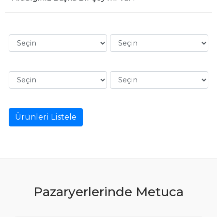
Ürünleri Listele