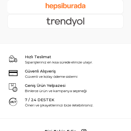
Hızlı Teslimat
Siparişleriniz en kısa sürede elinize ulaşır.
Güvenli Alışveriş
Güvenli ve kolay ödeme sistemi
Geniş Ürün Yelpazesi
Binlerce ürün ve kampanya seçeneği
7 / 24 DESTEK
Öneri ve şikayetlerinizi bize iletebilirsiniz.