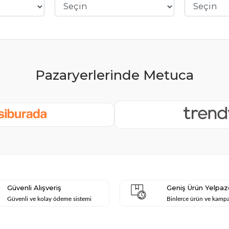
Güvenli Alışveriş
Geniş Ürün Yelpaz
Güvenli ve kolay ödeme sistemi
Binlerce ürün ve kamp