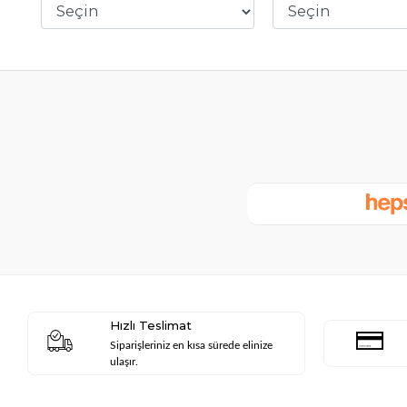
Hızlı Teslimat
Siparişleriniz en kısa sürede elinize
ulaşır.