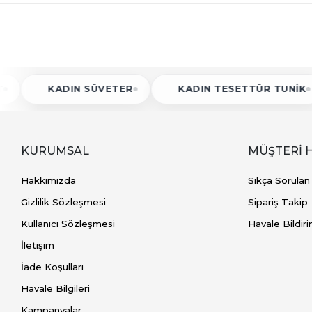
KADIN SÜVETER
KADIN TESETTÜR TUNIK
KURUMSAL
MÜŞTERİ 
Hakkımızda
Sıkça Sorulan
Gizlilik Sözleşmesi
Sipariş Takip
Kullanıcı Sözleşmesi
Havale Bildiri
İletişim
İade Koşulları
Havale Bilgileri
Kampanyalar