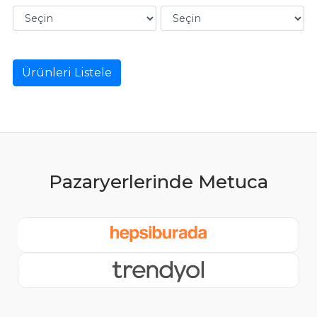
Ürünleri Listele