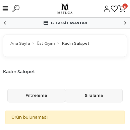
0
12 TAKSİT AVANTAJI
Ana Sayfa
Üst Giyim
Kadın Salopet
Kadın Salopet
Filtreleme
Sıralama
Ürün bulunamadı.