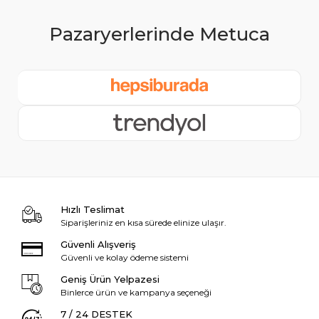
Hızlı Teslimat
Siparişleriniz en kısa sürede elinize ulaşır.
Güvenli Alışveriş
Güvenli ve kolay ödeme sistemi
Geniş Ürün Yelpazesi
Binlerce ürün ve kampanya seçeneği
7 / 24 DESTEK