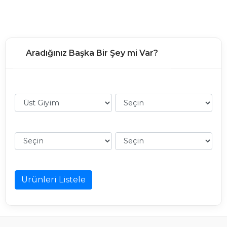
Aradığınız Başka Bir Şey mi Var?
Ürünleri Listele