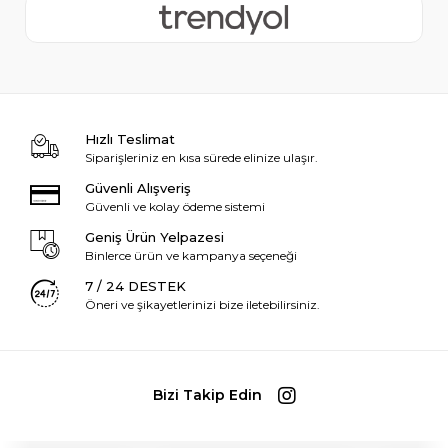
Hızlı Teslimat
Siparişleriniz en kısa sürede elinize ulaşır.
Güvenli Alışveriş
Güvenli ve kolay ödeme sistemi
Geniş Ürün Yelpazesi
Binlerce ürün ve kampanya seçeneği
7 / 24 DESTEK
Öneri ve şikayetlerinizi bize iletebilirsiniz.
Bizi Takip Edin