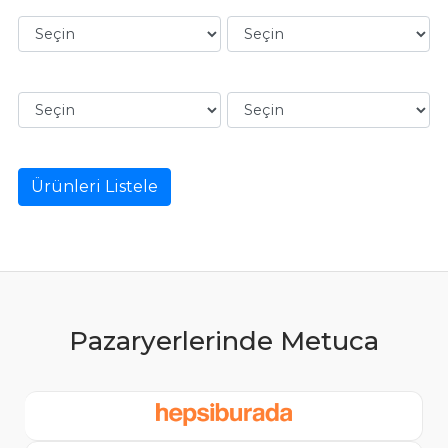
Ürünleri Listele